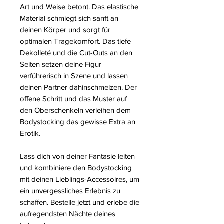
Art und Weise betont. Das elastische
Material schmiegt sich sanft an
deinen Körper und sorgt für
optimalen Tragekomfort. Das tiefe
Dekolleté und die Cut-Outs an den
Seiten setzen deine Figur
verführerisch in Szene und lassen
deinen Partner dahinschmelzen. Der
offene Schritt und das Muster auf
den Oberschenkeln verleihen dem
Bodystocking das gewisse Extra an
Erotik.
Lass dich von deiner Fantasie leiten
und kombiniere den Bodystocking
mit deinen Lieblings-Accessoires, um
ein unvergessliches Erlebnis zu
schaffen. Bestelle jetzt und erlebe die
aufregendsten Nächte deines