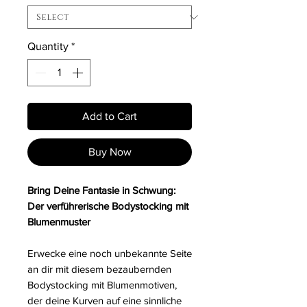
Quantity
*
Add to Cart
Buy Now
Bring Deine Fantasie in Schwung:
Der verführerische Bodystocking mit
Blumenmuster
Erwecke eine noch unbekannte Seite
an dir mit diesem bezaubernden
Bodystocking mit Blumenmotiven,
der deine Kurven auf eine sinnliche