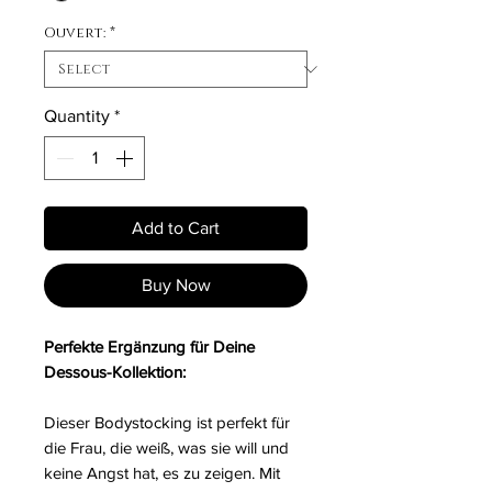
Ouvert:
*
Quantity
*
Add to Cart
Buy Now
Perfekte Ergänzung für Deine
Dessous-Kollektion:
Dieser Bodystocking ist perfekt für
die Frau, die weiß, was sie will und
keine Angst hat, es zu zeigen. Mit