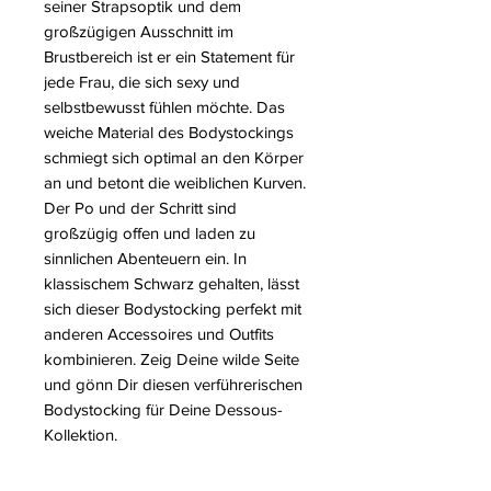
seiner Strapsoptik und dem
großzügigen Ausschnitt im
Brustbereich ist er ein Statement für
jede Frau, die sich sexy und
selbstbewusst fühlen möchte. Das
weiche Material des Bodystockings
schmiegt sich optimal an den Körper
an und betont die weiblichen Kurven.
Der Po und der Schritt sind
großzügig offen und laden zu
sinnlichen Abenteuern ein. In
klassischem Schwarz gehalten, lässt
sich dieser Bodystocking perfekt mit
anderen Accessoires und Outfits
kombinieren. Zeig Deine wilde Seite
und gönn Dir diesen verführerischen
Bodystocking für Deine Dessous-
Kollektion.