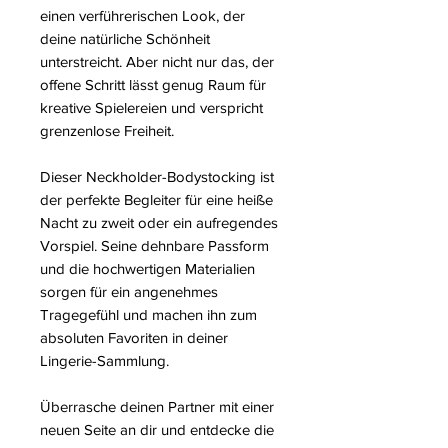
einen verführerischen Look, der
deine natürliche Schönheit
unterstreicht. Aber nicht nur das, der
offene Schritt lässt genug Raum für
kreative Spielereien und verspricht
grenzenlose Freiheit.
Dieser Neckholder-Bodystocking ist
der perfekte Begleiter für eine heiße
Nacht zu zweit oder ein aufregendes
Vorspiel. Seine dehnbare Passform
und die hochwertigen Materialien
sorgen für ein angenehmes
Tragegefühl und machen ihn zum
absoluten Favoriten in deiner
Lingerie-Sammlung.
Überrasche deinen Partner mit einer
neuen Seite an dir und entdecke die