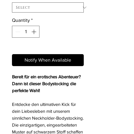
Quantity
*
Out of Stock
Notify When Available
Bereit für ein erotisches Abenteuer?
Dann ist dieser Bodystocking die
perfekte Wahl!
Entdecke den ultimativen Kick für
dein Liebesleben mit unserem
sinnlichen Neckholder-Bodystocking.
Die einzigartigen, eingearbeiteten
Muster auf schwarzem Stoff schaffen