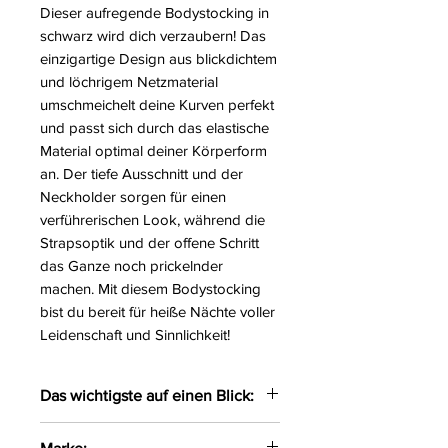
Dieser aufregende Bodystocking in
schwarz wird dich verzaubern! Das
einzigartige Design aus blickdichtem
und löchrigem Netzmaterial
umschmeichelt deine Kurven perfekt
und passt sich durch das elastische
Material optimal deiner Körperform
an. Der tiefe Ausschnitt und der
Neckholder sorgen für einen
verführerischen Look, während die
Strapsoptik und der offene Schritt
das Ganze noch prickelnder
machen. Mit diesem Bodystocking
bist du bereit für heiße Nächte voller
Leidenschaft und Sinnlichkeit!
Das wichtigste auf einen Blick:
Bezaubernder Bodystocking