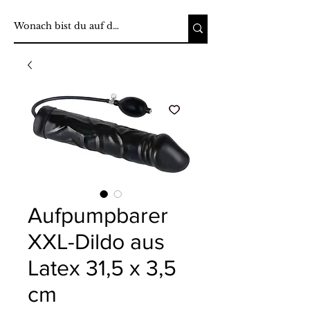
Aufpumpbarer
XXL-Dildo aus
Latex 31,5 x 3,5
cm