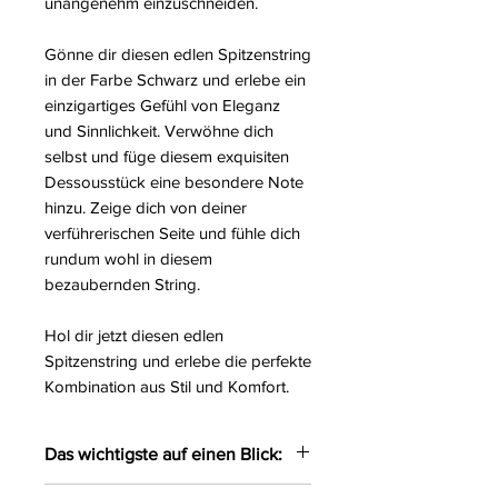
unangenehm einzuschneiden.
Gönne dir diesen edlen Spitzenstring
in der Farbe Schwarz und erlebe ein
einzigartiges Gefühl von Eleganz
und Sinnlichkeit. Verwöhne dich
selbst und füge diesem exquisiten
Dessousstück eine besondere Note
hinzu. Zeige dich von deiner
verführerischen Seite und fühle dich
rundum wohl in diesem
bezaubernden String.
Hol dir jetzt diesen edlen
Spitzenstring und erlebe die perfekte
Kombination aus Stil und Komfort.
Das wichtigste auf einen Blick:
Edler Spitzenstring gefertigt