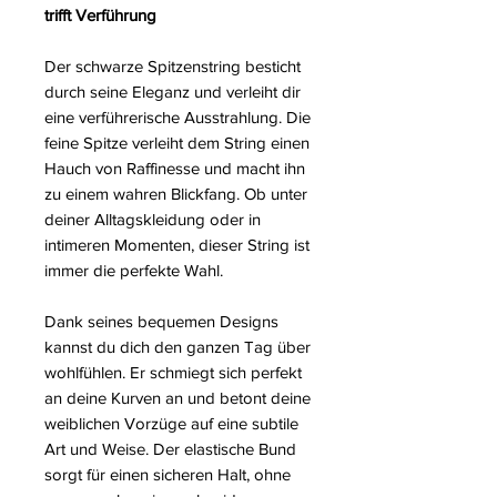
trifft Verführung
Der schwarze Spitzenstring besticht
durch seine Eleganz und verleiht dir
eine verführerische Ausstrahlung. Die
feine Spitze verleiht dem String einen
Hauch von Raffinesse und macht ihn
zu einem wahren Blickfang. Ob unter
deiner Alltagskleidung oder in
intimeren Momenten, dieser String ist
immer die perfekte Wahl.
Dank seines bequemen Designs
kannst du dich den ganzen Tag über
wohlfühlen. Er schmiegt sich perfekt
an deine Kurven an und betont deine
weiblichen Vorzüge auf eine subtile
Art und Weise. Der elastische Bund
sorgt für einen sicheren Halt, ohne