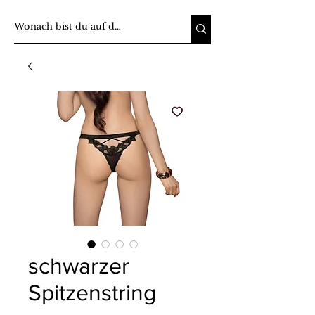
schwarzer
Spitzenstring