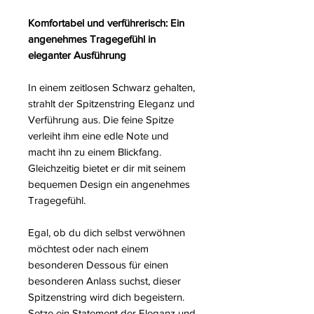
Komfortabel und verführerisch: Ein
angenehmes Tragegefühl in
eleganter Ausführung
In einem zeitlosen Schwarz gehalten,
strahlt der Spitzenstring Eleganz und
Verführung aus. Die feine Spitze
verleiht ihm eine edle Note und
macht ihn zu einem Blickfang.
Gleichzeitig bietet er dir mit seinem
bequemen Design ein angenehmes
Tragegefühl.
Egal, ob du dich selbst verwöhnen
möchtest oder nach einem
besonderen Dessous für einen
besonderen Anlass suchst, dieser
Spitzenstring wird dich begeistern.
Setze ein Statement der Eleganz und