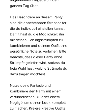
ganzen Tag über.
Das Besondere an diesem Panty
sind die abnehmbaren Strapshalter,
die du individuell einstellen kannst.
Damit hast du die Möglichkeit, ihn
mit deinen Lieblingsstrümpfen zu
kombinieren und deinem Outfit eine
persönliche Note zu verleihen. Bitte
beachte, dass dieser Panty ohne
Strümpfe geliefert wird, sodass du
freie Wahl hast, welche Strümpfe du
dazu tragen möchtest.
Nutze deine Fantasie und
kombiniere den Panty mit einem
verführerischen BH oder einem
Negligé, um deinen Look komplett
zu machen. Kreiere kreative Outfits