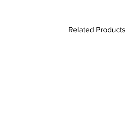
Related Products