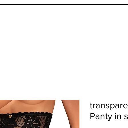
transpare
Panty in 