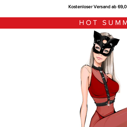
Kostenloser Versand ab 69,
HOT SUMM