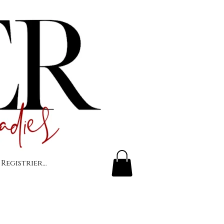
 Registrierung