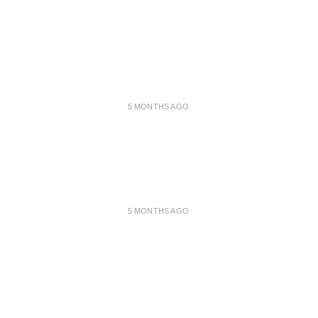
5 MONTHS AGO
5 MONTHS AGO