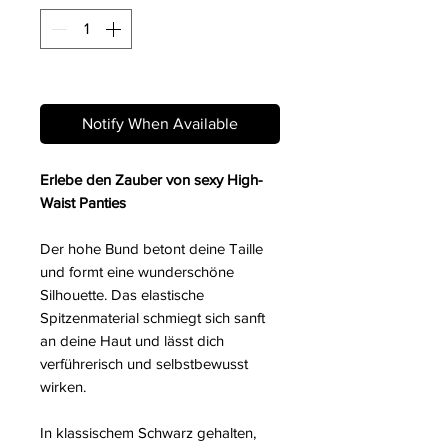
Out of Stock
Notify When Available
Erlebe den Zauber von sexy High-
Waist Panties
Der hohe Bund betont deine Taille
und formt eine wunderschöne
Silhouette. Das elastische
Spitzenmaterial schmiegt sich sanft
an deine Haut und lässt dich
verführerisch und selbstbewusst
wirken.
In klassischem Schwarz gehalten,