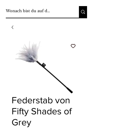
Federstab von
Fifty Shades of
Grey