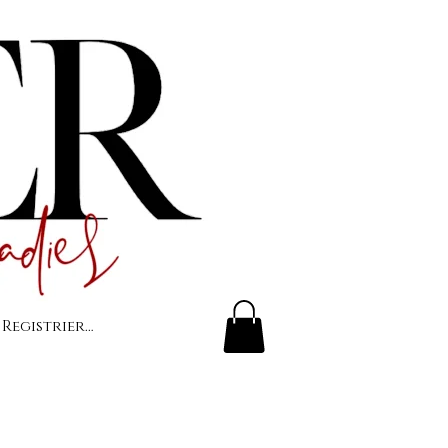
 Registrierung