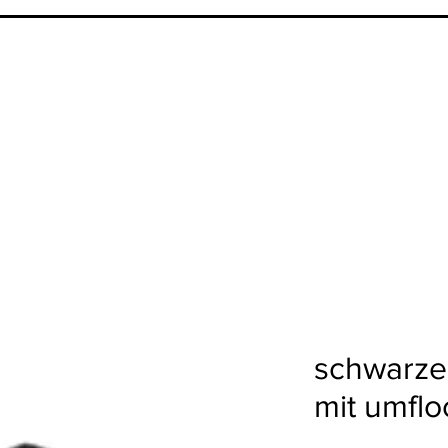
schwarze
mit umflo