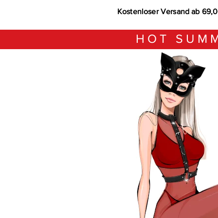
Kostenloser Versand ab 69,
HOT SUMM