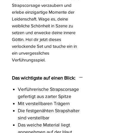
Strapscorsage verzaubern und
erlebe einzigartige Momente der
Leidenschaft. Wage es, deine
weibliche Schönheit in Szene zu
setzen und erwecke deine innere
Göttin. Hol dir jetzt dieses
verlockende Set und tauche ein in
ein unvergessliches
Verführungsspiel.
Das wichtigste auf einen Blick:
Verführerische Strapscorsage
gefertigt aus zarter Spitze
Mit verstellbaren Trägern
Die festgenähten Strapshalter
sind verstellbar
Das weiche Material liegt
angenehmen auf der Haut