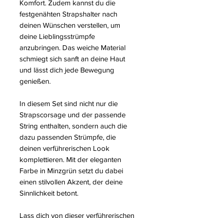
Komfort. Zudem kannst du die
festgenähten Strapshalter nach
deinen Wünschen verstellen, um
deine Lieblingsstrümpfe
anzubringen. Das weiche Material
schmiegt sich sanft an deine Haut
und lässt dich jede Bewegung
genießen.
In diesem Set sind nicht nur die
Strapscorsage und der passende
String enthalten, sondern auch die
dazu passenden Strümpfe, die
deinen verführerischen Look
komplettieren. Mit der eleganten
Farbe in Minzgrün setzt du dabei
einen stilvollen Akzent, der deine
Sinnlichkeit betont.
Lass dich von dieser verführerischen