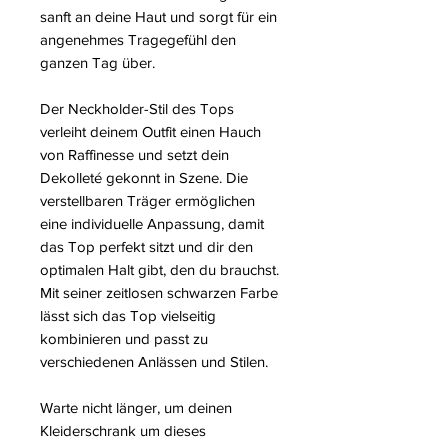
sanft an deine Haut und sorgt für ein
angenehmes Tragegefühl den
ganzen Tag über.
Der Neckholder-Stil des Tops
verleiht deinem Outfit einen Hauch
von Raffinesse und setzt dein
Dekolleté gekonnt in Szene. Die
verstellbaren Träger ermöglichen
eine individuelle Anpassung, damit
das Top perfekt sitzt und dir den
optimalen Halt gibt, den du brauchst.
Mit seiner zeitlosen schwarzen Farbe
lässt sich das Top vielseitig
kombinieren und passt zu
verschiedenen Anlässen und Stilen.
Warte nicht länger, um deinen
Kleiderschrank um dieses