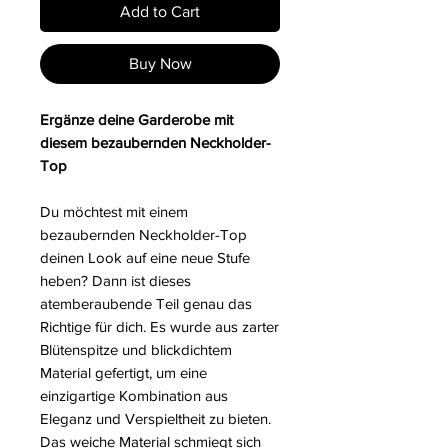
Add to Cart
Buy Now
Ergänze deine Garderobe mit
diesem bezaubernden Neckholder-
Top
Du möchtest mit einem
bezaubernden Neckholder-Top
deinen Look auf eine neue Stufe
heben? Dann ist dieses
atemberaubende Teil genau das
Richtige für dich. Es wurde aus zarter
Blütenspitze und blickdichtem
Material gefertigt, um eine
einzigartige Kombination aus
Eleganz und Verspieltheit zu bieten.
Das weiche Material schmiegt sich