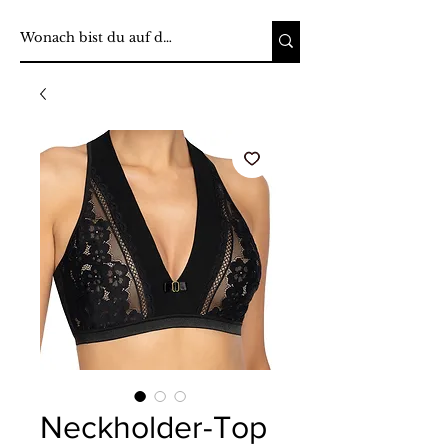
Neckholder-Top