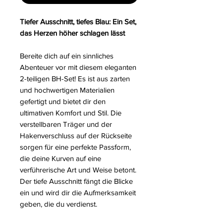
Tiefer Ausschnitt, tiefes Blau: Ein Set,
das Herzen höher schlagen lässt
Bereite dich auf ein sinnliches
Abenteuer vor mit diesem eleganten
2-teiligen BH-Set! Es ist aus zarten
und hochwertigen Materialien
gefertigt und bietet dir den
ultimativen Komfort und Stil. Die
verstellbaren Träger und der
Hakenverschluss auf der Rückseite
sorgen für eine perfekte Passform,
die deine Kurven auf eine
verführerische Art und Weise betont.
Der tiefe Ausschnitt fängt die Blicke
ein und wird dir die Aufmerksamkeit
geben, die du verdienst.