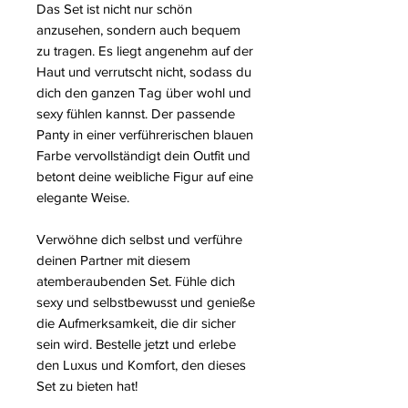
Das Set ist nicht nur schön
anzusehen, sondern auch bequem
zu tragen. Es liegt angenehm auf der
Haut und verrutscht nicht, sodass du
dich den ganzen Tag über wohl und
sexy fühlen kannst. Der passende
Panty in einer verführerischen blauen
Farbe vervollständigt dein Outfit und
betont deine weibliche Figur auf eine
elegante Weise.
Verwöhne dich selbst und verführe
deinen Partner mit diesem
atemberaubenden Set. Fühle dich
sexy und selbstbewusst und genieße
die Aufmerksamkeit, die dir sicher
sein wird. Bestelle jetzt und erlebe
den Luxus und Komfort, den dieses
Set zu bieten hat!