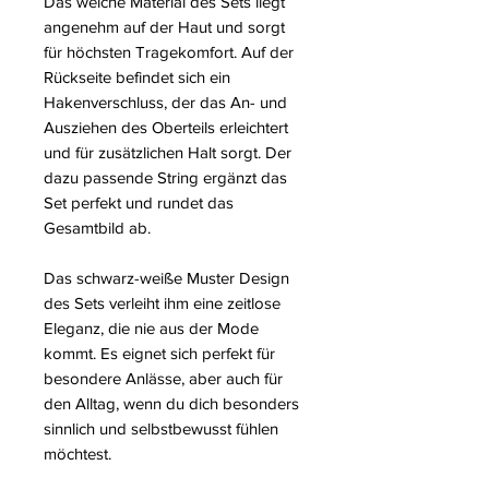
Das weiche Material des Sets liegt
angenehm auf der Haut und sorgt
für höchsten Tragekomfort. Auf der
Rückseite befindet sich ein
Hakenverschluss, der das An- und
Ausziehen des Oberteils erleichtert
und für zusätzlichen Halt sorgt. Der
dazu passende String ergänzt das
Set perfekt und rundet das
Gesamtbild ab.
Das schwarz-weiße Muster Design
des Sets verleiht ihm eine zeitlose
Eleganz, die nie aus der Mode
kommt. Es eignet sich perfekt für
besondere Anlässe, aber auch für
den Alltag, wenn du dich besonders
sinnlich und selbstbewusst fühlen
möchtest.