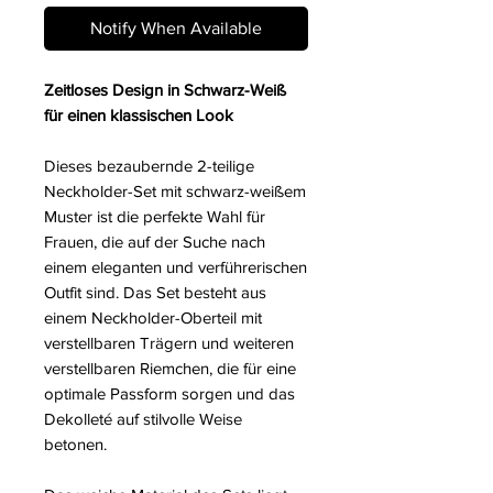
Notify When Available
Zeitloses Design in Schwarz-Weiß
für einen klassischen Look
Dieses bezaubernde 2-teilige
Neckholder-Set mit schwarz-weißem
Muster ist die perfekte Wahl für
Frauen, die auf der Suche nach
einem eleganten und verführerischen
Outfit sind. Das Set besteht aus
einem Neckholder-Oberteil mit
verstellbaren Trägern und weiteren
verstellbaren Riemchen, die für eine
optimale Passform sorgen und das
Dekolleté auf stilvolle Weise
betonen.