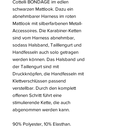
Cottelli BONDAGE im edlen
schwarzen Mattlook. Dazu ein
abnehmbarer Harness im roten
Mattlook mit silberfarbenen Metall-
Accessoires. Die Karabiner-Ketten
sind vom Harness abnehmbar,
sodass Halsband, Tailllengurt und
Handfesseln auch solo getragen
werden können. Das Halsband und
der Taillengurt sind mit
Druckknöpfen, die Handfesseln mit
Klettverschlüssen passend
verstellbar. Durch den komplett
offenen Schritt führt eine
stimulierende Kette, die auch
abgenommen werden kann.
90% Polyester, 10% Elasthan.