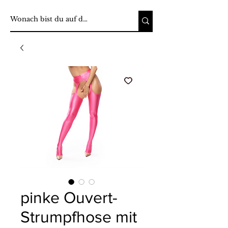
pinke Ouvert-
Strumpfhose mit