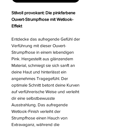
Stilvoll provokant: Die pinkfarbene
Ouvert-Strumpfhose mit Wetlook-
Effekt
Entdecke das aufregende Gefühl der
Verführung mit dieser Ouvert-
Strumpfhose in einem lebendigen
Pink. Hergestellt aus glänzendem
Material, schmiegt sie sich sanft an
deine Haut und hinterlässt ein
angenehmes Tragegefühl. Der
optimale Schnitt betont deine Kurven
auf verführerische Weise und verleiht
dir eine selbstbewusste
Ausstrahlung. Das aufregende
Wetlook-Finish verleiht der
Strumpfhose einen Hauch von
Extravaganz, während die