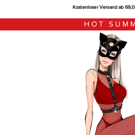
Kostenloser Versand ab 69,
HOT SUMM