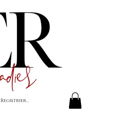
 Registrierung