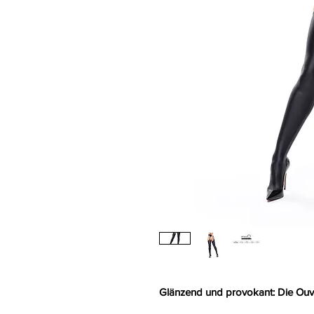
Glänzend und provokant: Die Ouv