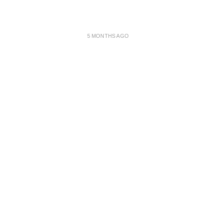
5 MONTHS AGO