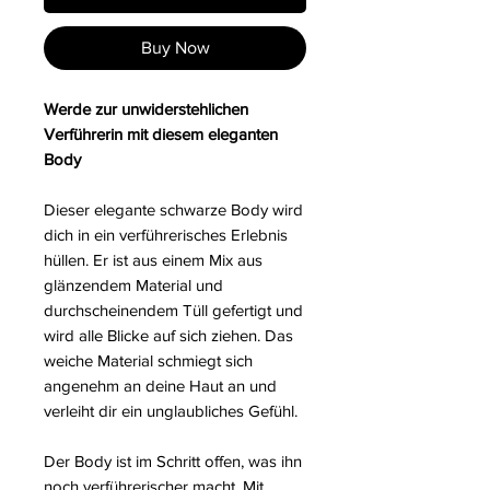
Buy Now
Werde zur unwiderstehlichen
Verführerin mit diesem eleganten
Body
Dieser elegante schwarze Body wird
dich in ein verführerisches Erlebnis
hüllen. Er ist aus einem Mix aus
glänzendem Material und
durchscheinendem Tüll gefertigt und
wird alle Blicke auf sich ziehen. Das
weiche Material schmiegt sich
angenehm an deine Haut an und
verleiht dir ein unglaubliches Gefühl.
Der Body ist im Schritt offen, was ihn
noch verführerischer macht. Mit