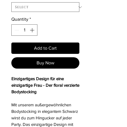
Quantity
*
Add to Cart
Buy Now
Einzigartiges Design für eine
einzigartige Frau - Der floral verzierte
Bodystocking
Mit unserem außergewöhnlichen
Bodystocking in elegantem Schwarz
wirst du zum Hingucker auf jeder
Party. Das einzigartige Design mit