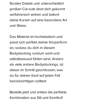
floralen Details und unterschiedlich
großen Cut-outs lässt dich gekonnt
verführerisch wirken und betont
deine Kurven auf eine besondere Art
und Weise.
Das Material ist hochelastisch und
passt sich perfekt deiner Körperform
an, sodass du dich in diesem
Bodystocking rundum wohl und
selbstbewusst fühlen wirst. Anders
als viele andere Bodystockings, ist
dieser im Schritt geschlossen, was
du für deinen Kauf auf jeden Fall
berücksichtigen solltest.
Bestelle jetzt und erlebe die perfekte
Kombination aus Stil und Komfort!