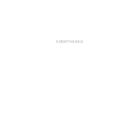
5 MONTHS AGO