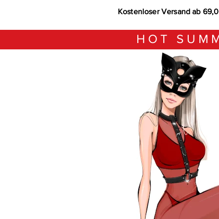
Kostenloser Versand ab 69,
HOT SUMM