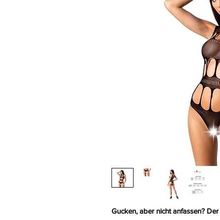
Gucken, aber nicht anfassen? Der