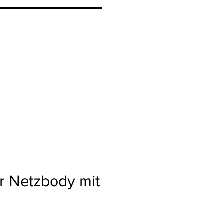
r Netzbody mit