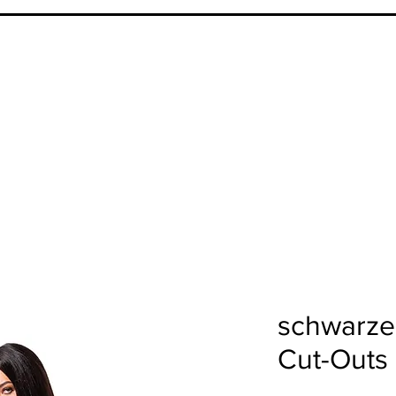
schwarze
Cut-Outs