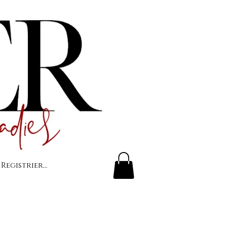
 Registrierung