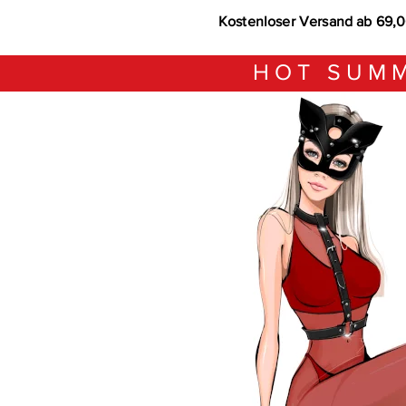
Kostenloser Versand ab 69,
HOT SUMM