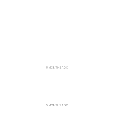
5 MONTHS AGO
5 MONTHS AGO