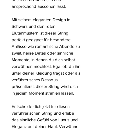
ansprechend aussehen lässt.
Mit seinem eleganten Design in
Schwarz und den roten
Blütenmustern ist dieser String
perfekt geeignet für besondere
Anlässe wie romantische Abende zu
zweit, heiße Dates oder sinnliche
Momente, in denen du dich selbst
verwöhnen möchtest. Egal ob du ihn
unter deiner Kleidung trägst oder als
verführerisches Dessous
präsentierst, dieser String wird dich
in jedem Moment strahlen lassen.
Entscheide dich jetzt für diesen
verführerischen String und erlebe
das sinnliche Gefühl von Luxus und
Eleganz auf deiner Haut. Verwöhne