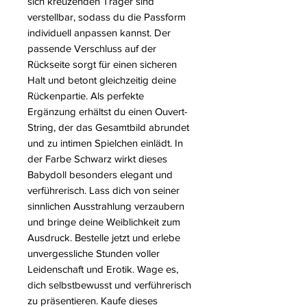
sich kreuzenden Träger sind
verstellbar, sodass du die Passform
individuell anpassen kannst. Der
passende Verschluss auf der
Rückseite sorgt für einen sicheren
Halt und betont gleichzeitig deine
Rückenpartie. Als perfekte
Ergänzung erhältst du einen Ouvert-
String, der das Gesamtbild abrundet
und zu intimen Spielchen einlädt. In
der Farbe Schwarz wirkt dieses
Babydoll besonders elegant und
verführerisch. Lass dich von seiner
sinnlichen Ausstrahlung verzaubern
und bringe deine Weiblichkeit zum
Ausdruck. Bestelle jetzt und erlebe
unvergessliche Stunden voller
Leidenschaft und Erotik. Wage es,
dich selbstbewusst und verführerisch
zu präsentieren. Kaufe dieses