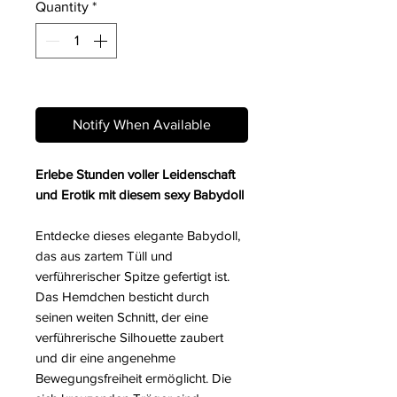
Quantity
*
Out of Stock
Notify When Available
Erlebe Stunden voller Leidenschaft
und Erotik mit diesem sexy Babydoll
Entdecke dieses elegante Babydoll,
das aus zartem Tüll und
verführerischer Spitze gefertigt ist.
Das Hemdchen besticht durch
seinen weiten Schnitt, der eine
verführerische Silhouette zaubert
und dir eine angenehme
Bewegungsfreiheit ermöglicht. Die