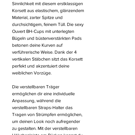
Sinnlichkeit mit diesem erstklassigen
Korsett aus elastischem, glänzendem
Material, zarter Spitze und
durchsichtigem, feinem Tüll. Die sexy
Ouvert BH-Cups mit unterlegten
Bügeln und büstenverstärkten Pads
betonen deine Kurven auf
verführerische Weise. Dank der 4
vertikalen Stäbchen sitzt das Korsett
perfekt und akzentuiert deine
weiblichen Vorzüge.
Die verstellbaren Träger
ermöglichen dir eine individuelle
Anpassung, während die
verstellbaren Straps-Halter das
Tragen von Strümpfen ermöglichen,
um deinen Look noch aufregender
zu gestalten. Mit der verstellbaren