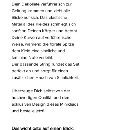
Dein Dekolleté verführerisch zur
Geltung kommen und zieht alle
Blicke auf sich. Das elastische
Material des Kleides schmiegt sich
sanft an Deinen Körper und betont
Deine Kurven auf verführerische
Weise, während die florale Spitze
dem Kleid eine sinnliche und
feminine Note verleiht.
Der passende String rundet das Set
perfekt ab und sorgt für einen
zusätzlichen Hauch von Sinnlichkeit.
Überzeuge Dich selbst von der
hochwertigen Qualität und dem
exklusiven Design dieses Minikleids
und bestelle jetzt!
Das wichtigste auf einen Blick: