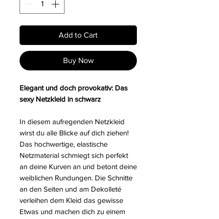
Add to Cart
Buy Now
Elegant und doch provokativ: Das
sexy Netzkleid in schwarz
In diesem aufregenden Netzkleid
wirst du alle Blicke auf dich ziehen!
Das hochwertige, elastische
Netzmaterial schmiegt sich perfekt
an deine Kurven an und betont deine
weiblichen Rundungen. Die Schnitte
an den Seiten und am Dekolleté
verleihen dem Kleid das gewisse
Etwas und machen dich zu einem