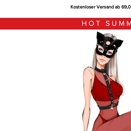
Kostenloser Versand ab 69,
HOT SUMM