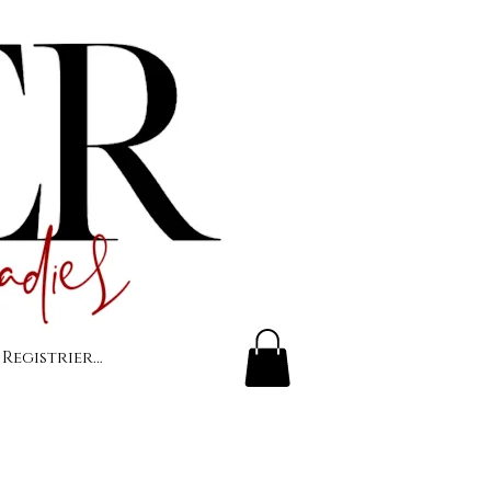
 Registrierung