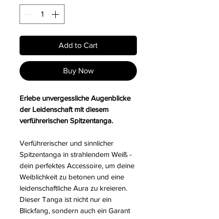
Add to Cart
Buy Now
Erlebe unvergessliche Augenblicke
der Leidenschaft mit diesem
verführerischen Spitzentanga.
Verführerischer und sinnlicher
Spitzentanga in strahlendem Weiß -
dein perfektes Accessoire, um deine
Weiblichkeit zu betonen und eine
leidenschaftliche Aura zu kreieren.
Dieser Tanga ist nicht nur ein
Blickfang, sondern auch ein Garant