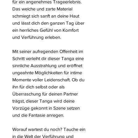
für ein angenehmes Trageerlebnis.
Das weiche und zarte Material
schmiegt sich sanft an deine Haut
und lässt dich den ganzen Tag über
ein herrliches Gefühl von Komfort
und Verführung erleben.
Mit seiner aufregenden Offenheit im
Schritt verleiht dir dieser Tanga eine
sinnliche Ausstrahlung und eröffnet
ungeahnte Möglichkeiten für intime
Momente voller Leidenschaft. Ob du
ihn für dich selbst oder als
Überraschung für deinen Partner
trägst, dieser Tanga wird deine
Vorzüge gekonnt in Szene setzen
und die Fantasie anregen.
Worauf wartest du noch? Tauche ein
in die Welt der Verführung und