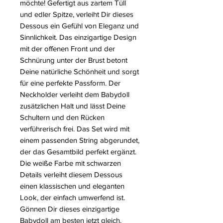
möchte! Gefertigt aus zartem Tüll
und edler Spitze, verleiht Dir dieses
Dessous ein Gefühl von Eleganz und
Sinnlichkeit. Das einzigartige Design
mit der offenen Front und der
Schnürung unter der Brust betont
Deine natürliche Schönheit und sorgt
für eine perfekte Passform. Der
Neckholder verleiht dem Babydoll
zusätzlichen Halt und lässt Deine
Schultern und den Rücken
verführerisch frei. Das Set wird mit
einem passenden String abgerundet,
der das Gesamtbild perfekt ergänzt.
Die weiße Farbe mit schwarzen
Details verleiht diesem Dessous
einen klassischen und eleganten
Look, der einfach umwerfend ist.
Gönnen Dir dieses einzigartige
Babydoll am besten jetzt gleich.