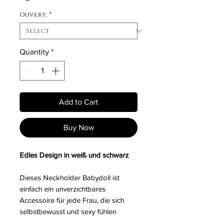
Ouvert:
*
Quantity
*
Add to Cart
Buy Now
Edles Design in weiß und schwarz
Dieses Neckholder Babydoll ist
einfach ein unverzichtbares
Accessoire für jede Frau, die sich
selbstbewusst und sexy fühlen