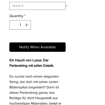
Quantity
*
Out of Stock
Notify When Available
Ein Hauch von Luxus: Der
Perlenstring mit edlen Details
Du suchst nach einem eleganten
String, der dich mit seiner zarten
Blütenspitze begeistert? Dann ist
dieser Perlenstring genau das
Richtige für dich! Hergestellt aus
hochwertigen Materialien, bietet er