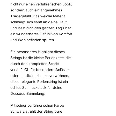
nicht nur einen verführerischen Look,
sondern auch ein angenehmes
Tragegefühl. Das weiche Material
schmiegt sich sanft an deine Haut
und lässt dich den ganzen Tag über
ein wunderbares Gefühl von Komfort
und Wohlbefinden spüren.
Ein besonderes Highlight dieses
Strings ist die kleine Perlenkette, die
durch den kompletten Schritt
verläuft. Ob für besondere Anlässe
oder um dich selbst zu verwöhnen,
dieser elegante Perlenstring ist ein
echtes Schmuckstück für deine
Dessous-Sammlung.
Mit seiner verführerischen Farbe
Schwarz strahlt der String pure