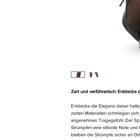
Zart und verführerisch: Entdecke 
Entdecke die Eleganz dieser halt
zarten Materialien schmiegen sich
angenehmes Tragegefühl. Der Spit
Strümpfen eine stilvolle Note und
bleiben die Strümpfe sicher an Ort