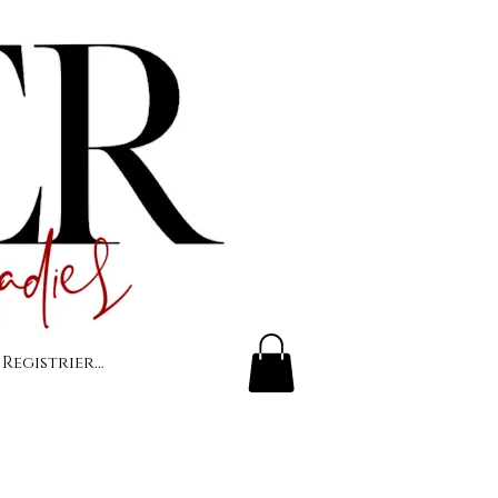
 Registrierung