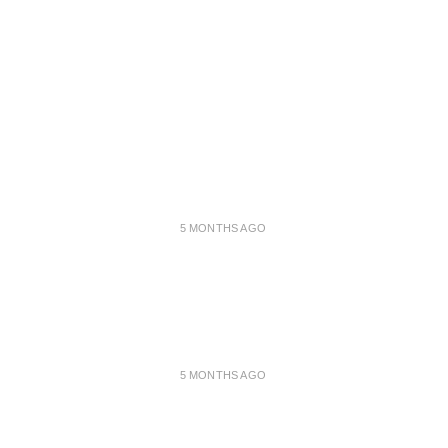
5 MONTHS AGO
5 MONTHS AGO