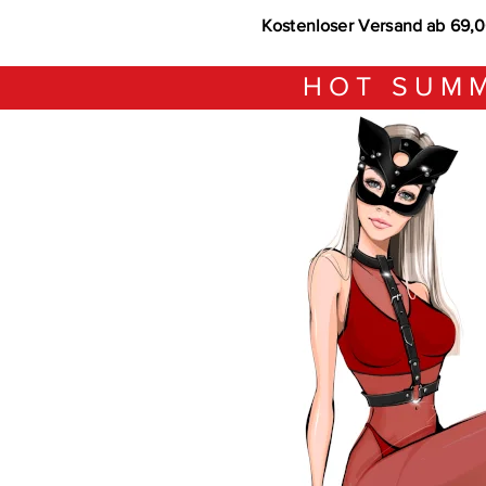
Kostenloser Versand ab 69,
HOT SUMM