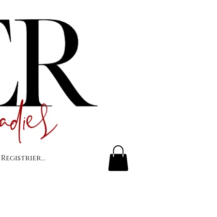
 Registrierung