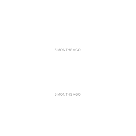
5 MONTHS AGO
5 MONTHS AGO