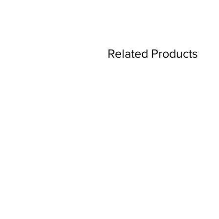
Related Products