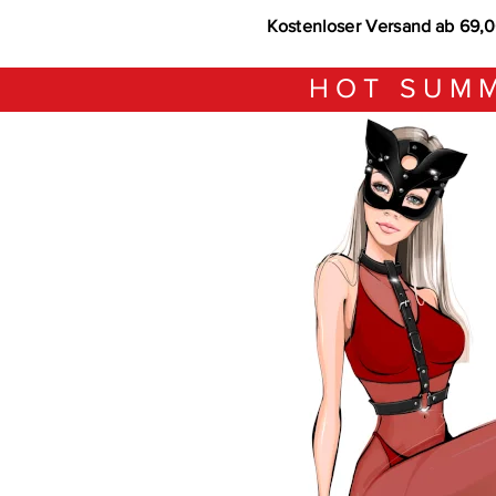
Kostenloser Versand ab 69,
HOT SUMM