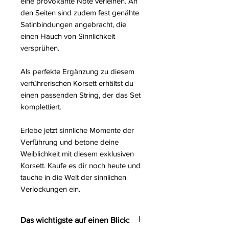
eine provokante Note verleihen. An
den Seiten sind zudem fest genähte
Satinbindungen angebracht, die
einen Hauch von Sinnlichkeit
versprühen.
Als perfekte Ergänzung zu diesem
verführerischen Korsett erhältst du
einen passenden String, der das Set
komplettiert.
Erlebe jetzt sinnliche Momente der
Verführung und betone deine
Weiblichkeit mit diesem exklusiven
Korsett. Kaufe es dir noch heute und
tauche in die Welt der sinnlichen
Verlockungen ein.
Das wichtigste auf einen Blick: