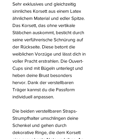
Sehr exklusives und gleichzeitig
sinnliches Korsett aus einem Latex
ähnlichem Material und edler Spitze.
Das Korsett, das ohne vertikale
Stäbchen auskommt, besticht durch
seine verführerische Schnürung auf
der Rückseite. Diese betont die
weiblichen Vorzüge und lässt dich in
voller Pracht erstrahlen. Die Ouvert-
Cups sind mit Bügeln unterlegt und
heben deine Brust besonders
hervor. Dank der verstellbaren
Träger kannst du die Passform
individuell anpassen.
Die beiden verstellbaren Straps-
Strumpfhalter umschlingen deine
Schenkel und gehen durch
dekorative Ringe, die dem Korsett