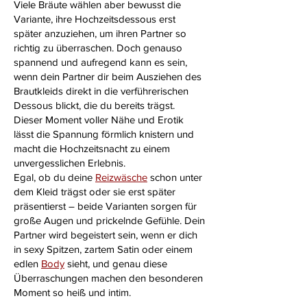
Viele Bräute wählen aber bewusst die
Variante, ihre Hochzeitsdessous erst
später anzuziehen, um ihren Partner so
richtig zu überraschen. Doch genauso
spannend und aufregend kann es sein,
wenn dein Partner dir beim Ausziehen des
Brautkleids direkt in die verführerischen
Dessous blickt, die du bereits trägst.
Dieser Moment voller Nähe und Erotik
lässt die Spannung förmlich knistern und
macht die Hochzeitsnacht zu einem
unvergesslichen Erlebnis.
Egal, ob du deine
Reizwäsche
schon unter
dem Kleid trägst oder sie erst später
präsentierst – beide Varianten sorgen für
große Augen und prickelnde Gefühle. Dein
Partner wird begeistert sein, wenn er dich
in sexy Spitzen, zartem Satin oder einem
edlen
Body
sieht, und genau diese
Überraschungen machen den besonderen
Moment so heiß und intim.