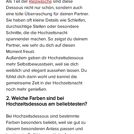
Als Teil der
Reizwäsche
sind diese
Dessous nicht nur schön, sondern auch
eine tolle Überraschung für deinen Partner.
Sie haben oft kleine Details wie Schleifen,
durchsichtige Stellen oder besondere
Schnitte, die die Hochzeitsnacht
spannender machen. So zeigst du deinem
Partner, wie sehr du dich auf diesen
Moment freust.
Außerdem geben dir Hochzeitsdessous
mehr Selbstbewusstsein, weil sie dich
weiblich und elegant aussehen lassen. Du
fühlst dich darin wohl und kannst die
gemeinsame Zeit in der Hochzeitsnacht
noch mehr genießen.
2. Welche Farben sind bei
Hochzeitsdessous am beliebtesten?
Bei Hochzeitsdessous sind bestimmte
Farben besonders beliebt, weil sie gut zu
diesem besonderen Anlass passen und