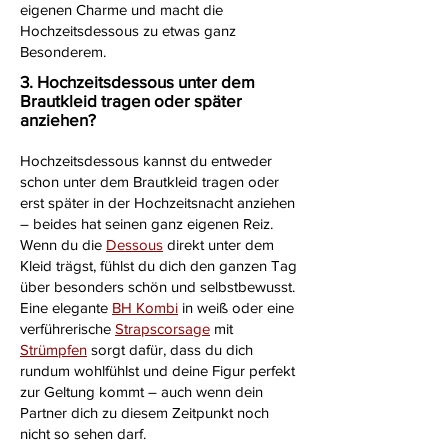
eigenen Charme und macht die
Hochzeitsdessous zu etwas ganz
Besonderem.
3. Hochzeitsdessous unter dem
Brautkleid tragen oder später
anziehen?
Hochzeitsdessous kannst du entweder
schon unter dem Brautkleid tragen oder
erst später in der Hochzeitsnacht anziehen
– beides hat seinen ganz eigenen Reiz.
Wenn du die
Dessous
direkt unter dem
Kleid trägst, fühlst du dich den ganzen Tag
über besonders schön und selbstbewusst.
Eine elegante
BH Kombi
in weiß oder eine
verführerische
Strapscorsage
mit
Strümpfen
sorgt dafür, dass du dich
rundum wohlfühlst und deine Figur perfekt
zur Geltung kommt – auch wenn dein
Partner dich zu diesem Zeitpunkt noch
nicht so sehen darf.