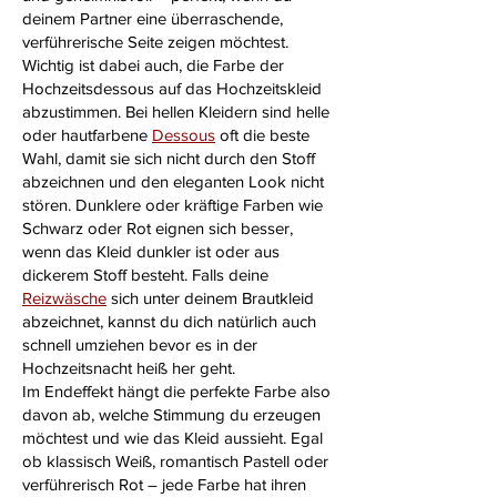
deinem Partner eine überraschende,
verführerische Seite zeigen möchtest.
Wichtig ist dabei auch, die Farbe der
Hochzeitsdessous auf das Hochzeitskleid
abzustimmen. Bei hellen Kleidern sind helle
oder hautfarbene
Dessous
oft die beste
Wahl, damit sie sich nicht durch den Stoff
abzeichnen und den eleganten Look nicht
stören. Dunklere oder kräftige Farben wie
Schwarz oder Rot eignen sich besser,
wenn das Kleid dunkler ist oder aus
dickerem Stoff besteht. Falls deine
Reizwäsche
sich unter deinem Brautkleid
abzeichnet, kannst du dich natürlich auch
schnell umziehen bevor es in der
Hochzeitsnacht heiß her geht.
Im Endeffekt hängt die perfekte Farbe also
davon ab, welche Stimmung du erzeugen
möchtest und wie das Kleid aussieht. Egal
ob klassisch Weiß, romantisch Pastell oder
verführerisch Rot – jede Farbe hat ihren