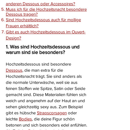
anderen Dessous oder Accessoires?
Muss ich für die Hochzeitsnacht besondere
Dessous tragen?
Sind Hochzeitsdessous auch für mollige
Frauen erhältlich?
Gibt es auch Hochzeitsdessous im Ouvert-
Design?
1. Was sind Hochzeitsdessous und
warum sind sie besonders?
Hochzeitsdessous sind besondere
Dessous
, die man extra für die
Hochzeitsnacht trägt. Sie sind anders als
die normale Unterwäsche, weil sie aus
feinen Stoffen wie Spitze, Satin oder Seide
gemacht sind. Diese Materialien fühlen sich
weich und angenehm auf der Haut an und
sehen gleichzeitig sexy aus. Zum Beispiel
gibt es hübsche
Strapscorsagen
oder
leichte
Bodies
, die deine Figur schön
betonen und sich besonders edel anfühlen.