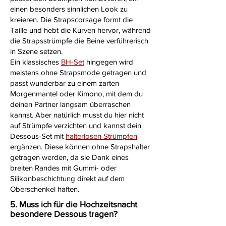
einen besonders sinnlichen Look zu
kreieren. Die Strapscorsage formt die
Taille und hebt die Kurven hervor, während
die Strapsstrümpfe die Beine verführerisch
in Szene setzen.
Ein klassisches
BH-Set
hingegen wird
meistens ohne Strapsmode getragen und
passt wunderbar zu einem zarten
Morgenmantel oder Kimono, mit dem du
deinen Partner langsam überraschen
kannst. Aber natürlich musst du hier nicht
auf Strümpfe verzichten und kannst dein
Dessous-Set mit
halterlosen Strümpfen
ergänzen. Diese können ohne Strapshalter
getragen werden, da sie Dank eines
breiten Randes mit Gummi- oder
Silikonbeschichtung direkt auf dem
Oberschenkel haften.
5. Muss ich für die Hochzeitsnacht
besondere Dessous tragen?