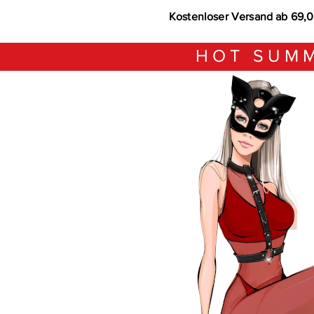
Kostenloser Versand ab 69,
HOT SUMM