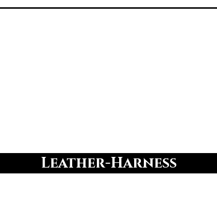
Leather-Harness