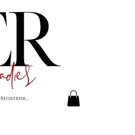
 Registrierung