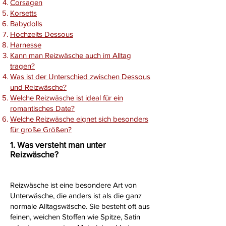
Corsagen
Korsetts
Babydolls
Hochzeits Dessous
Harnesse
Kann man Reizwäsche auch im Alltag
tragen?
Was ist der Unterschied zwischen Dessous
und Reizwäsche?
Welche Reizwäsche ist ideal für ein
romantisches Date?
Welche Reizwäsche eignet sich besonders
für große Größen?
1. Was versteht man unter
Reizwäsche?
Reizwäsche ist eine besondere Art von
Unterwäsche, die anders ist als die ganz
normale Alltagswäsche. Sie besteht oft aus
feinen, weichen Stoffen wie Spitze, Satin