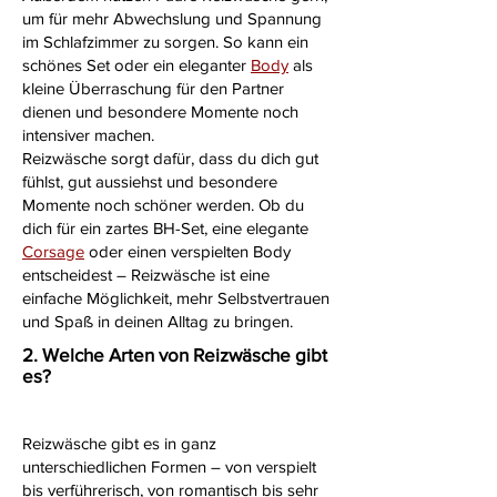
um für mehr Abwechslung und Spannung
im Schlafzimmer zu sorgen. So kann ein
schönes Set oder ein eleganter
Body
als
kleine Überraschung für den Partner
dienen und besondere Momente noch
intensiver machen.
Reizwäsche sorgt dafür, dass du dich gut
fühlst, gut aussiehst und besondere
Momente noch schöner werden. Ob du
dich für ein zartes BH-Set, eine elegante
Corsage
oder einen verspielten Body
entscheidest – Reizwäsche ist eine
einfache Möglichkeit, mehr Selbstvertrauen
und Spaß in deinen Alltag zu bringen.
2. Welche Arten von Reizwäsche gibt
es?
Reizwäsche gibt es in ganz
unterschiedlichen Formen – von verspielt
bis verführerisch, von romantisch bis sehr