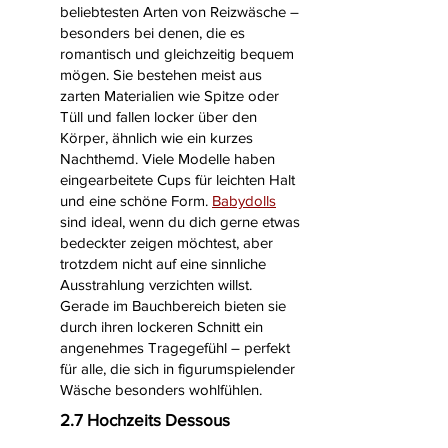
beliebtesten Arten von Reizwäsche –
besonders bei denen, die es
romantisch und gleichzeitig bequem
mögen. Sie bestehen meist aus
zarten Materialien wie Spitze oder
Tüll und fallen locker über den
Körper, ähnlich wie ein kurzes
Nachthemd. Viele Modelle haben
eingearbeitete Cups für leichten Halt
und eine schöne Form.
Babydolls
sind ideal, wenn du dich gerne etwas
bedeckter zeigen möchtest, aber
trotzdem nicht auf eine sinnliche
Ausstrahlung verzichten willst.
Gerade im Bauchbereich bieten sie
durch ihren lockeren Schnitt ein
angenehmes Tragegefühl – perfekt
für alle, die sich in figurumspielender
Wäsche besonders wohlfühlen.
2.7 Hochzeits Dessous