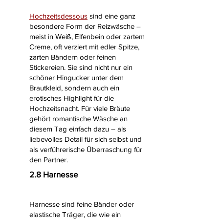
Hochzeitsdessous
sind eine ganz
besondere Form der Reizwäsche –
meist in Weiß, Elfenbein oder zartem
Creme, oft verziert mit edler Spitze,
zarten Bändern oder feinen
Stickereien. Sie sind nicht nur ein
schöner Hingucker unter dem
Brautkleid, sondern auch ein
erotisches Highlight für die
Hochzeitsnacht. Für viele Bräute
gehört romantische Wäsche an
diesem Tag einfach dazu – als
liebevolles Detail für sich selbst und
als verführerische Überraschung für
den Partner.
2.8 Harnesse
Harnesse sind feine Bänder oder
elastische Träger, die wie ein