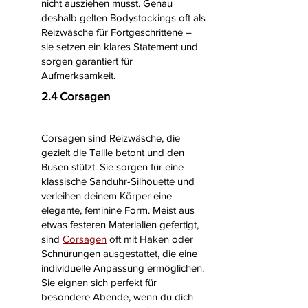
nicht ausziehen musst. Genau
deshalb gelten Bodystockings oft als
Reizwäsche für Fortgeschrittene –
sie setzen ein klares Statement und
sorgen garantiert für
Aufmerksamkeit.
2.4 Corsagen
Corsagen sind Reizwäsche, die
gezielt die Taille betont und den
Busen stützt. Sie sorgen für eine
klassische Sanduhr-Silhouette und
verleihen deinem Körper eine
elegante, feminine Form. Meist aus
etwas festeren Materialien gefertigt,
sind
Corsagen
oft mit Haken oder
Schnürungen ausgestattet, die eine
individuelle Anpassung ermöglichen.
Sie eignen sich perfekt für
besondere Abende, wenn du dich