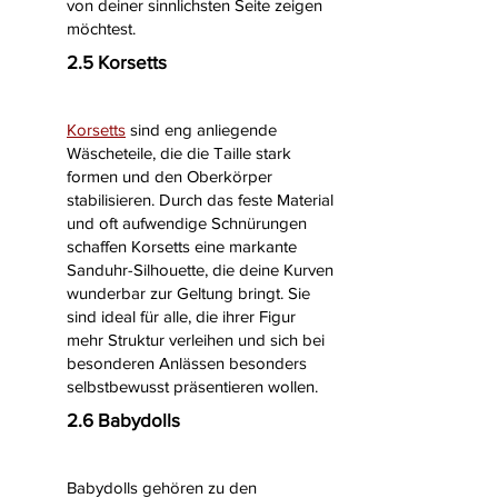
von deiner sinnlichsten Seite zeigen
möchtest.
2.5 Korsetts
Korsetts
sind eng anliegende
Wäscheteile, die die Taille stark
formen und den Oberkörper
stabilisieren. Durch das feste Material
und oft aufwendige Schnürungen
schaffen Korsetts eine markante
Sanduhr-Silhouette, die deine Kurven
wunderbar zur Geltung bringt. Sie
sind ideal für alle, die ihrer Figur
mehr Struktur verleihen und sich bei
besonderen Anlässen besonders
selbstbewusst präsentieren wollen.
2.6 Babydolls
Babydolls
gehören zu den