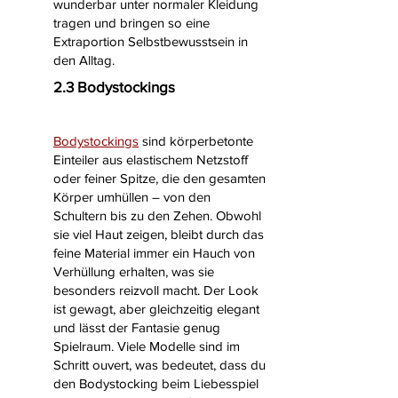
wunderbar unter normaler Kleidung
tragen und bringen so eine
Extraportion Selbstbewusstsein in
den Alltag.
2.3 Bodystockings
Bodystockings
sind körperbetonte
Einteiler aus elastischem Netzstoff
oder feiner Spitze, die den gesamten
Körper umhüllen – von den
Schultern bis zu den Zehen. Obwohl
sie viel Haut zeigen, bleibt durch das
feine Material immer ein Hauch von
Verhüllung erhalten, was sie
besonders reizvoll macht. Der Look
ist gewagt, aber gleichzeitig elegant
und lässt der Fantasie genug
Spielraum. Viele Modelle sind im
Schritt ouvert, was bedeutet, dass du
den Bodystocking beim Liebesspiel