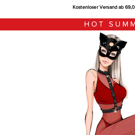
Kostenloser Versand ab 69,
HOT SUMM