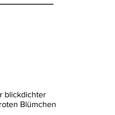
 blickdichter
 roten Blümchen