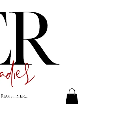
 Registrierung