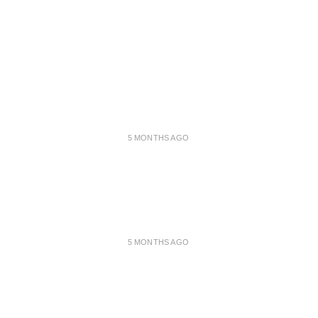
5 MONTHS AGO
5 MONTHS AGO