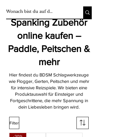
Spanking Zubehör
online kaufen –
Paddle, Peitschen &
mehr
Hier findest du BDSM Schlagwerkzeuge
wie Flogger, Gerten, Peitschen und mehr
für intensive Reizspiele. Wir bieten eine
Produktauswahl für Einsteiger und
Fortgeschrittene, die mehr Spannung in
dein Liebesleben bringen wird.
Filter
-20%