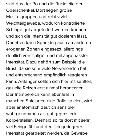
sind das der Po und die Rückseite der
Oberschenkel. Dort liegen große
Muskelgruppen und relativ viel
Weichteilgewebe, wodurch kontrollierte
Schläge gut abgefedert werden können
und sich die Intensität gut dosieren lässt.
Daneben kann Spanking auch an anderen
erogenen Zonen eingesetzt, allerdings
deutlich vorsichtiger und mit angepasster
Intensität. Dazu gehört zum Beispiel die
Brust, da sie sehr viele Nervenenden hat
und entsprechend empfindlich reagieren
kann. Anfänger sollten sich hier mit sanften,
gezielte Reizen erst einmal herantasten.
Der Intimbereich kann ebenfalls in
manchen Spielarten eine Rolle spielen, wird
aber anatomisch deutlich sensibler
wahrgenommen als gut gepolsterte
Körperstellen. Deshalb sollte dort mit sehr
viel Feingefühl und deutlich geringerer
Intensität gearbeitet werden, da Gewebe