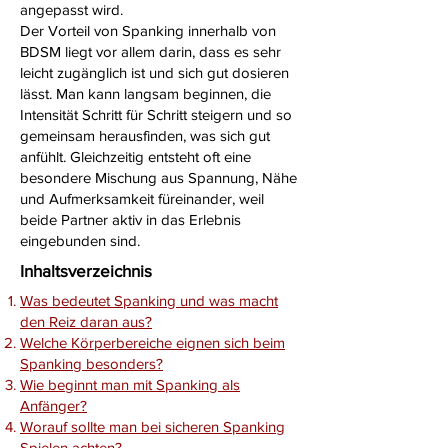
angepasst wird.
Der Vorteil von Spanking innerhalb von
BDSM liegt vor allem darin, dass es sehr
leicht zugänglich ist und sich gut dosieren
lässt. Man kann langsam beginnen, die
Intensität Schritt für Schritt steigern und so
gemeinsam herausfinden, was sich gut
anfühlt. Gleichzeitig entsteht oft eine
besondere Mischung aus Spannung, Nähe
und Aufmerksamkeit füreinander, weil
beide Partner aktiv in das Erlebnis
eingebunden sind.
Inhaltsverzeichnis
Was bedeutet Spanking und was macht
den Reiz daran aus?
Welche Körperbereiche eignen sich beim
Spanking besonders?
Wie beginnt man mit Spanking als
Anfänger?
Worauf sollte man bei sicheren Spanking
Spielen achten?