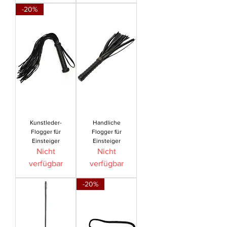
-20%
Kunstleder-
Handliche
Flogger für
Flogger für
Einsteiger
Einsteiger
Nicht
Nicht
verfügbar
verfügbar
-20%