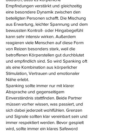
Empfindungen verstärkt und gleichzeitig
eine besondere Dynamik zwischen den
beteiligten Personen schafft. Die Mischung
aus Erwartung, leichter Spannung und dem
bewussten Kontroll- oder Hingabegefühl
kann sehr intensiv wirken. Außerdem
reagieren viele Menschen auf diese Form
von Reizen besonders stark, weil die
betroffenen Körperstellen gut durchblutet
und empfindlich sind. So wird Spanking oft
als eine Kombination aus körperlicher
Stimulation, Vertrauen und emotionaler
Nähe erlebt.
Spanking sollte immer nur mit klarer
Absprache und gegenseitigem
Einverständnis stattfinden. Beide Partner
müssen vorher wissen, was passiert, und
sich dabei jederzeit wohlfühlen. Grenzen
und Signale sollten klar vereinbart sein und
immer respektiert werden. Bevor gespielt
wird, sollte immer ein klares Safeword