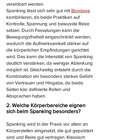
vereinbart werden.
Spanking lässt sich sehr gut mit
Bondage
kombinieren, da beide Praktiken auf
Kontrolle, Spannung und bewusste Reize
setzen. Durch Fesselungen kann die
Bewegungsfreiheit eingeschränkt werden,
wodurch die Aufmerksamkeit stärker auf
die körperlichen Empfindungen gerichtet
wird. Das kann die Intensität von Spanking
deutlich verstärken, da weniger Ablenkung
möglich ist. Gleichzeitig entsteht durch die
Kombination ein besonders starkes Gefühl
von Vertrauen und Hingabe, da beide
Seiten klar definierte Rollen und
Absprachen haben.
2. Welche Körperbereiche eignen
sich beim Spanking besonders?
Spanking wird in der Praxis vor allem an
Körperstellen eingesetzt, die gut gepolstert
sind und Reize gut vertragen. Klassisch