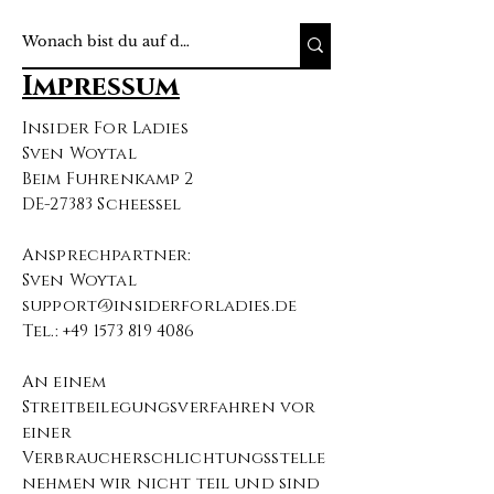
Impressum
Insider For Ladies
Sven Woytal
Beim Fuhrenkamp 2
DE-27383 Scheeßel
Ansprechpartner:
Sven Woytal
support@insiderforladies.de
Tel.:
+49 1573 819 4086
An einem
Streitbeilegungsverfahren vor
einer
Verbraucherschlichtungsstelle
nehmen wir nicht teil und sind