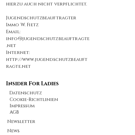
hierzu auch nicht verpflichtet.
Jugendschutzbeauftragter
Immo W. Fietz
Email:
info@jugendschutzbeauftragte
.net
Internet:
http://www.jugendschutzbeauft
ragte.net
Insider For Ladies
Datenschutz
Cookie-Richtlinien
Impressum
AGB
Newsletter
News