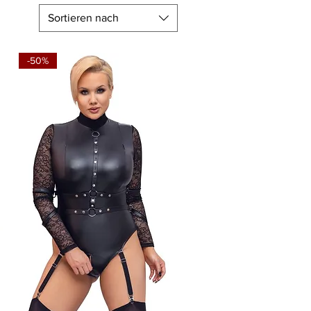
Sortieren nach
-50%