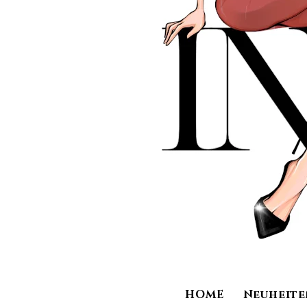
HOME
Neuheite