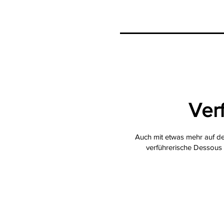
Ver
Auch mit etwas mehr auf den
verführerische Dessous 