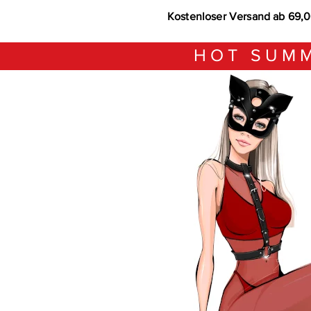
Kostenloser Versand ab 69,
HOT SUMM