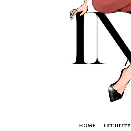
HOME
Neuheite