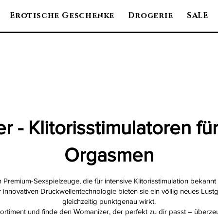
Erotische Geschenke
Drogerie
SALE
 - Klitorisstimulatoren für
Orgasmen
 Premium-Sexspielzeuge, die für intensive Klitorisstimulation bekannt
innovativen Druckwellentechnologie bieten sie ein völlig neues Lustge
gleichzeitig punktgenau wirkt.
Sortiment und finde den Womanizer, der perfekt zu dir passt – überze