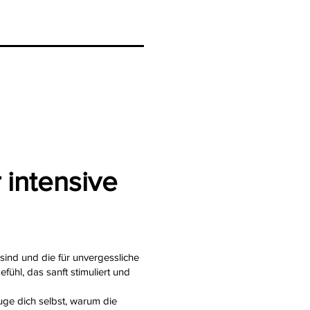
 intensive
 sind und die für unvergessliche
fühl, das sanft stimuliert und
uge dich selbst, warum die