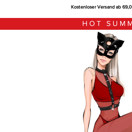
Kostenloser Versand ab 69,
HOT SUMM