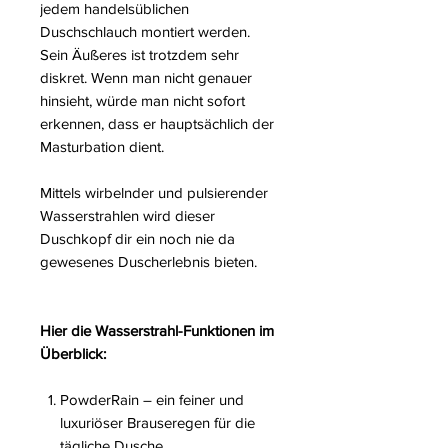
jedem handelsüblichen
Duschschlauch montiert werden.
Sein Äußeres ist trotzdem sehr
diskret. Wenn man nicht genauer
hinsieht, würde man nicht sofort
erkennen, dass er hauptsächlich der
Masturbation dient.
Mittels wirbelnder und pulsierender
Wasserstrahlen wird dieser
Duschkopf dir ein noch nie da
gewesenes Duscherlebnis bieten.
Hier die Wasserstrahl-Funktionen im
Überblick:
PowderRain
– ein feiner und
luxuriöser Brauseregen für die
tägliche Dusche