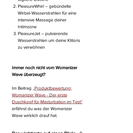
PleasureWhirl
– gebündelte
Wirbel-Wasserstrahlen für eine
intensive Massage deiner
Intimzone
PleasureJet
– pulsierende
Wasserstrahlen um deine Klitoris
zu verwöhnen
Immer noch nicht vom Womanizer
Wave überzeugt?
Im Beitrag
„Produktbewertung:
Womanizer Wave - Der erste
Duschkopf für Masturbation im Test“
erfährst du was der Womanizer
Wave wirklich drauf hat.