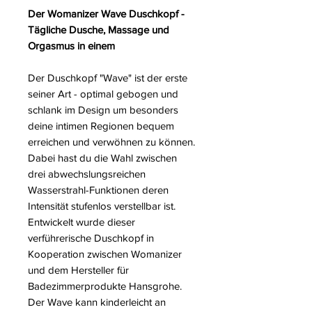
Der Womanizer Wave Duschkopf -
Tägliche Dusche, Massage und
Orgasmus in einem
Der Duschkopf "Wave" ist der erste
seiner Art - optimal gebogen und
schlank im Design um besonders
deine intimen Regionen bequem
erreichen und verwöhnen zu können.
Dabei hast du die Wahl zwischen
drei abwechslungsreichen
Wasserstrahl-Funktionen deren
Intensität stufenlos verstellbar ist.
Entwickelt wurde dieser
verführerische Duschkopf in
Kooperation zwischen Womanizer
und dem Hersteller für
Badezimmerprodukte Hansgrohe.
Der Wave kann kinderleicht an