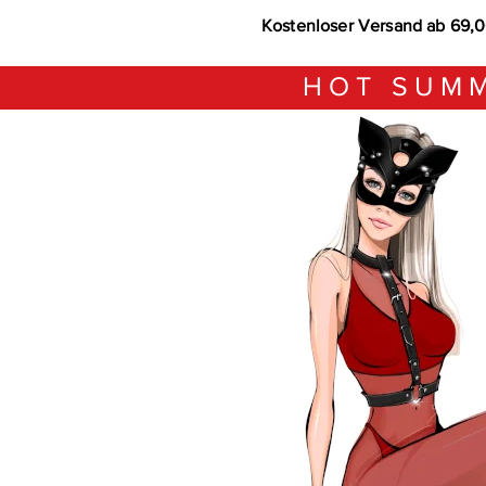
Kostenloser Versand ab 69,
HOT SUMM