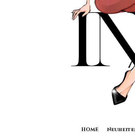
HOME
Neuheite