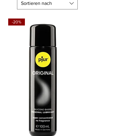
Sortieren nach
-20%