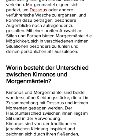
verleihen. Morgenmäntel eignen sich
perfekt, um
Dessous
oder andere
verführerische Wäsche zu ergänzen, und
können dazu beitragen, besondere
Augenblicke noch aufregender zu
gestalten. Mit einer breiten Auswahl an
Stilen und Farben bieten Morgenmäntel die
Möglichkeit, sich in verschiedenen intimen
Situationen besonders zu fühlen und
deinen persönlichen Stil auszuleben.
Worin besteht der Unterschied
zwischen Kimonos und
Morgenmänteln?
Kimonos und Morgenmäntel sind beide
wunderschöne Kleidungsstücke, die oft im
Zusammenhang mit Dessous und intimen
Momenten getragen werden. Der
Hauptunterschied zwischen ihnen liegt im
Stil und in der Verwendung.
Kimonos sind von der traditionellen
japanischen Kleidung inspiriert und
zeichnen sich durch ihren fließenden,