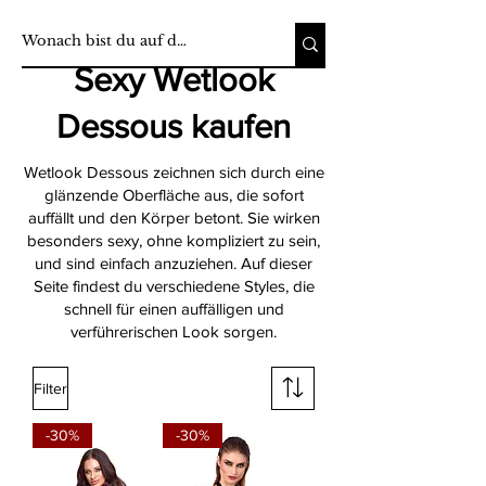
Sexy Wetlook
Dessous kaufen
Wetlook Dessous zeichnen sich durch eine
glänzende Oberfläche aus, die sofort
auffällt und den Körper betont. Sie wirken
besonders sexy, ohne kompliziert zu sein,
und sind einfach anzuziehen. Auf dieser
Seite findest du verschiedene Styles, die
schnell für einen auffälligen und
verführerischen Look sorgen.
Filter
-30%
-30%