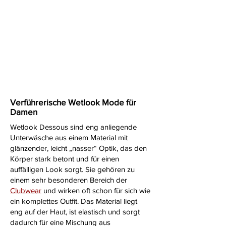
Verführerische Wetlook Mode für
Damen
Wetlook Dessous sind eng anliegende
Unterwäsche aus einem Material mit
glänzender, leicht „nasser“ Optik, das den
Körper stark betont und für einen
auffälligen Look sorgt. Sie gehören zu
einem sehr besonderen Bereich der
Clubwear
und wirken oft schon für sich wie
ein komplettes Outfit. Das Material liegt
eng auf der Haut, ist elastisch und sorgt
dadurch für eine Mischung aus