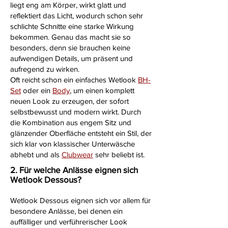
liegt eng am Körper, wirkt glatt und
reflektiert das Licht, wodurch schon sehr
schlichte Schnitte eine starke Wirkung
bekommen. Genau das macht sie so
besonders, denn sie brauchen keine
aufwendigen Details, um präsent und
aufregend zu wirken.
Oft reicht schon ein einfaches Wetlook
BH-
Set
oder ein
Body
, um einen komplett
neuen Look zu erzeugen, der sofort
selbstbewusst und modern wirkt. Durch
die Kombination aus engem Sitz und
glänzender Oberfläche entsteht ein Stil, der
sich klar von klassischer Unterwäsche
abhebt und als
Clubwear
sehr beliebt ist.
2. Für welche Anlässe eignen sich
Wetlook Dessous?
Wetlook Dessous eignen sich vor allem für
besondere Anlässe, bei denen ein
auffälliger und verführerischer Look