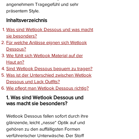
angenehmem Tragegefühl und sehr
präsentem Style.
Inhaltsverzeichnis
Was sind Wetlook Dessous und was macht
sie besonders?
Für welche Anlässe eignen sich Wetlook
Dessous?
Wie fühlt sich Wetlook Material auf der
Haut an?
Sind Wetlook Dessous bequem zu tragen?
Was ist der Unterschied zwischen Wetlook
Dessous und Lack Outfits?
Wie pflegt man Wetlook Dessous richtig?
1. Was sind Wetlook Dessous und
was macht sie besonders?
Wetlook Dessous fallen sofort durch ihre
glänzende, leicht „nasse“ Optik auf und
gehören zu den auffälligsten Formen
verführerischer Unterwäsche. Der Stoff