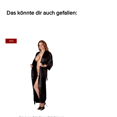
Das könnte dir auch gefallen:
-12%