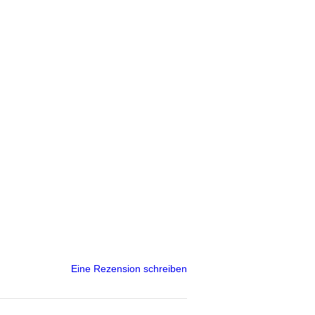
Eine Rezension schreiben