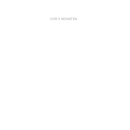
VOR 5 MONATEN