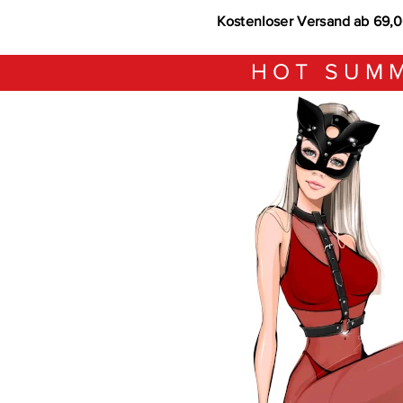
Kostenloser Versand ab 69,
HOT SUMM