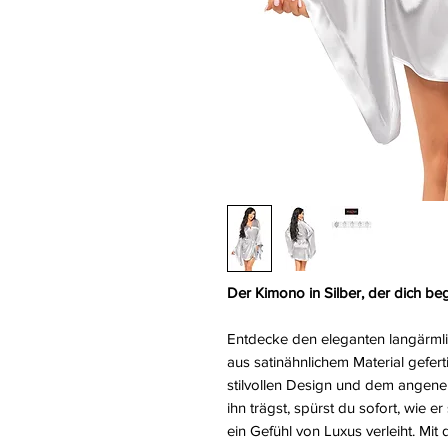
Der Kimono in Silber, der dich beg
Entdecke den eleganten langärmli
aus satinähnlichem Material gefert
stilvollen Design und dem angene
ihn trägst, spürst du sofort, wie er
ein Gefühl von Luxus verleiht. Mit