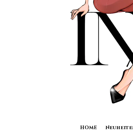
HOME
Neuheite