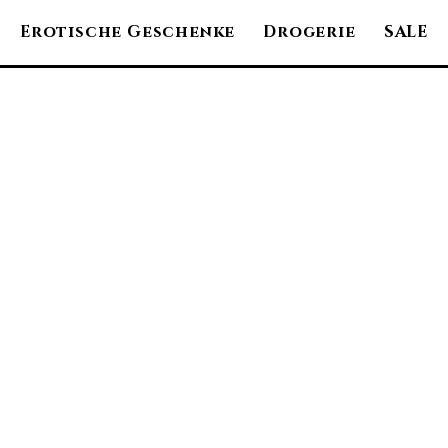
Erotische Geschenke
Drogerie
SALE