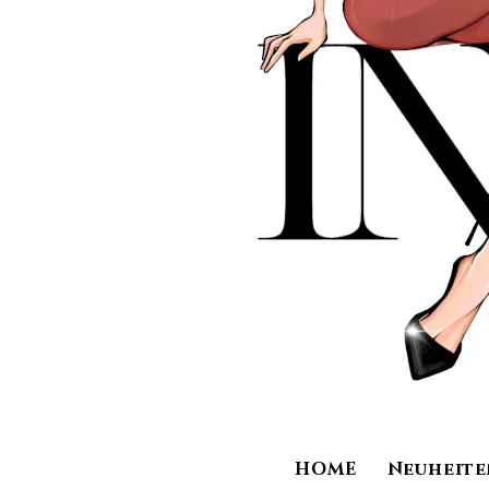
HOME
Neuheite