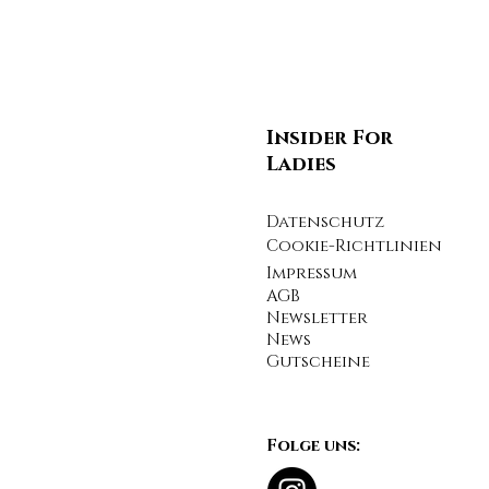
Insider For
Ladies
Datenschutz
Cookie-Richtlinien
Impressum
AGB
Newsletter
News
Gutscheine
Folge uns: