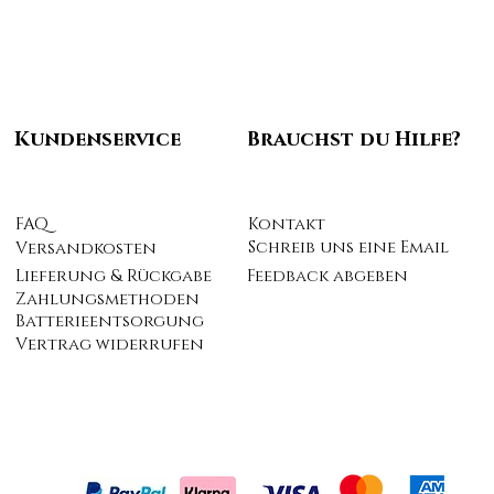
Kundenservice
Brauchst du Hilfe?
FAQ
Kontakt
Schreib uns eine Email
Versandkosten
Lieferung & Rückgabe
Feedback abgeben
Zahlungsmethoden
Batterieentsorgung
Vertrag widerrufen