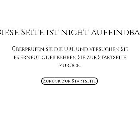
iese Seite ist nicht auffindb
Überprüfen Sie die URL und versuchen Sie
es erneut oder kehren Sie zur Startseite
zurück.
Zurück zur Startseite