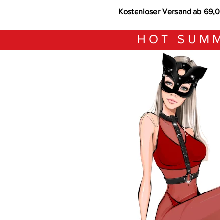
Kostenloser Versand ab 69,
HOT SUMM