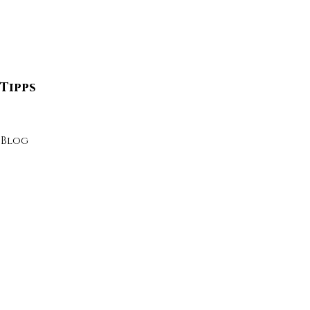
Tipps
Blog